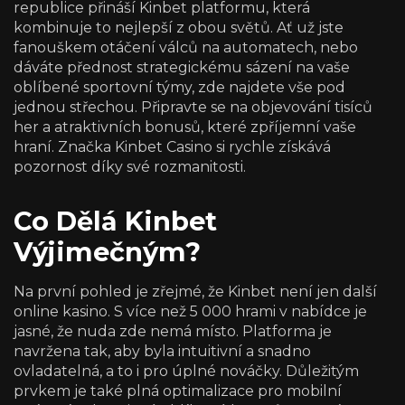
republice přináší Kinbet platformu, která
kombinuje to nejlepší z obou světů. Ať už jste
fanouškem otáčení válců na automatech, nebo
dáváte přednost strategickému sázení na vaše
oblíbené sportovní týmy, zde najdete vše pod
jednou střechou. Připravte se na objevování tisíců
her a atraktivních bonusů, které zpříjemní vaše
hraní. Značka Kinbet Casino si rychle získává
pozornost díky své rozmanitosti.
Co Dělá Kinbet
Výjimečným?
Na první pohled je zřejmé, že Kinbet není jen další
online kasino. S více než 5 000 hrami v nabídce je
jasné, že nuda zde nemá místo. Platforma je
navržena tak, aby byla intuitivní a snadno
ovladatelná, a to i pro úplné nováčky. Důležitým
prvkem je také plná optimalizace pro mobilní