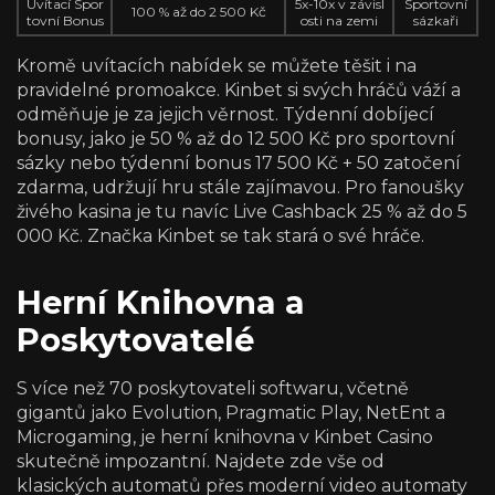
Uvítací Spor
5x-10x v závisl
Sportovní
100 % až do 2 500 Kč
tovní Bonus
osti na zemi
sázkaři
Kromě uvítacích nabídek se můžete těšit i na
pravidelné promoakce. Kinbet si svých hráčů váží a
odměňuje je za jejich věrnost. Týdenní dobíjecí
bonusy, jako je 50 % až do 12 500 Kč pro sportovní
sázky nebo týdenní bonus 17 500 Kč + 50 zatočení
zdarma, udržují hru stále zajímavou. Pro fanoušky
živého kasina je tu navíc Live Cashback 25 % až do 5
000 Kč. Značka Kinbet se tak stará o své hráče.
Herní Knihovna a
Poskytovatelé
S více než 70 poskytovateli softwaru, včetně
gigantů jako Evolution, Pragmatic Play, NetEnt a
Microgaming, je herní knihovna v Kinbet Casino
skutečně impozantní. Najdete zde vše od
klasických automatů přes moderní video automaty