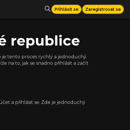
Přihlásit se
Zaregistrovat se
é republice
o je tento proces rychlý a jednoduchý.
e na to, jak se snadno přihlásit a začít
čet a přihlásit se. Zde je jednoduchý