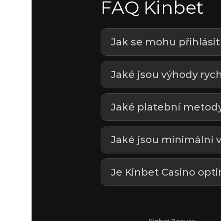
FAQ Kinbet
Jak se mohu přihlásit
Navštivte kinbet.com, klikně
Jaké jsou výhody rych
Rychlý přístup k více než 
programu.
Jaké platební metody
Visa, MasterCard, Skrill, Ne
Jaké jsou minimální v
Minimální vklad a výběr pr
Je Kinbet Casino opti
Ano, Kinbet Casino je optim