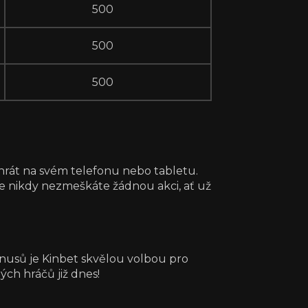
500
500
500
hrát na svém telefonu nebo tabletu.
 že nikdy nezmeškáte žádnou akci, ať už
onusů je Kinbet skvělou volbou pro
ých hráčů již dnes!