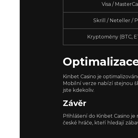
Visa / MasterC
Skrill / Neteller /
Kryptoměny (BTC, ET
Optimalizace
Kinbet Casino je optimalizová
Mobilní verze nabízí stejnou š
jste kdekoliv.
Závěr
Přihlášení do Kinbet Casino je
české hráče, kteří hledají zába